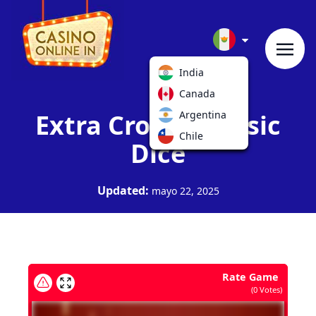
India
Canada
Extra Crown Classic
Argentina
Chile
Dice
Updated:
mayo 22, 2025
Rate Game
(
0
Votes)