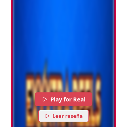
Play for Real
Leer reseña