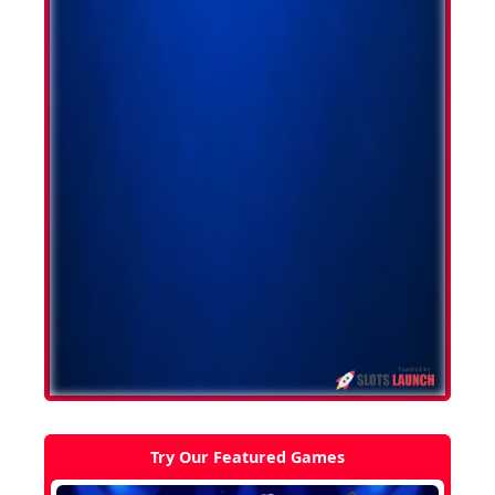
Try Our Featured Games