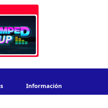
os
Información
Casinos en linea
Nuevos casinos