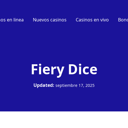
os en linea
Nuevos casinos
Casinos en vivo
Bon
Fiery Dice
Updated:
septiembre 17, 2025