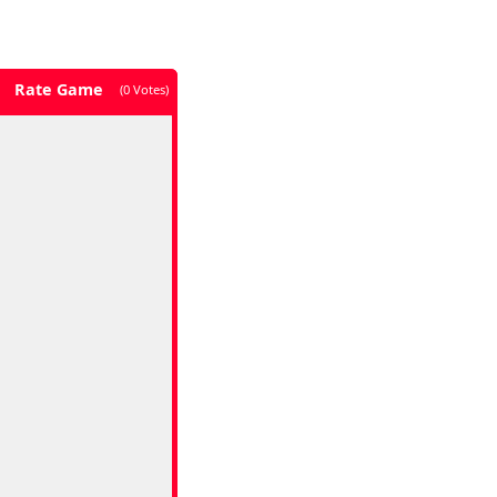
Rate Game
(
0
Votes)