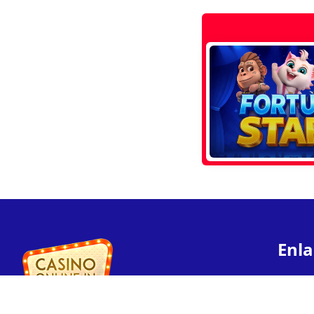
Enla
Bonos
Bienvenido a Casino Online In, la
Casino