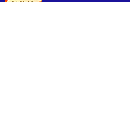
Bienvenido a Casino Online In, la máxima autoridad en
los mejores Casinos Online de México. Encuentre
reseñas exclusivas de casino, bonos y más
Enlaces rápidos
Bonos
Casinos en vivo
Sitemap
Reseñas de casinos
Novibet
Spin Casino