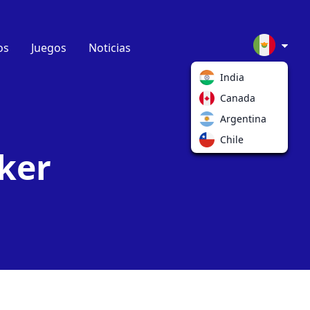
os
Juegos
Noticias
India
Canada
Argentina
Chile
oker