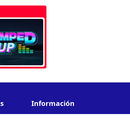
os
Información
Casinos en linea
Nuevos casinos