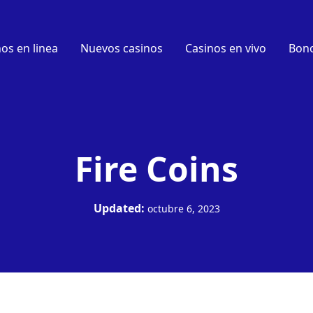
os en linea
Nuevos casinos
Casinos en vivo
Bon
Fire Coins
Updated:
octubre 6, 2023