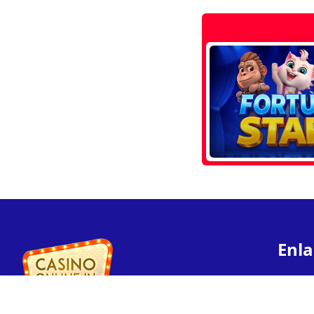
Enla
Bonos
Bienvenido a Casino Online In, la
Casino