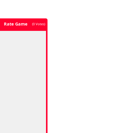
Rate Game
(
0
Votes)