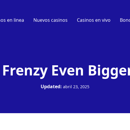
os en linea
Nuevos casinos
Casinos en vivo
Bon
’ Frenzy Even Bigger
Updated:
abril 23, 2025