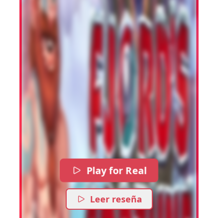
Play for Real
Leer reseña