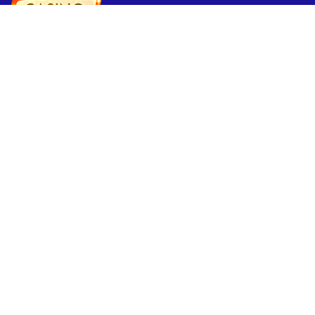
Bienvenido a Casino Online In, la máxima autoridad en
los mejores Casinos Online de México. Encuentre
reseñas exclusivas de casino, bonos y más
Enlaces rápidos
Bonos
Casinos en vivo
Sitemap
Reseñas de casinos
Novibet
Spin Casino