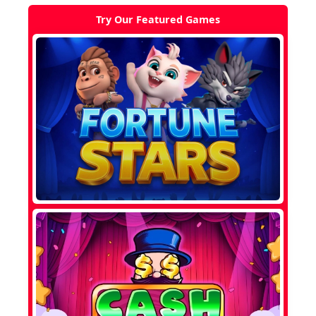
Try Our Featured Games