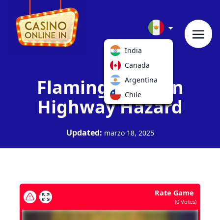
India
Canada
Flaming Chicken
Argentina
Chile
Highway Hazard
Updated:
marzo 18, 2025
Rate Game
(
0
Votes)