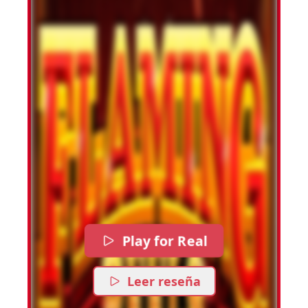
Play for Real
Leer reseña