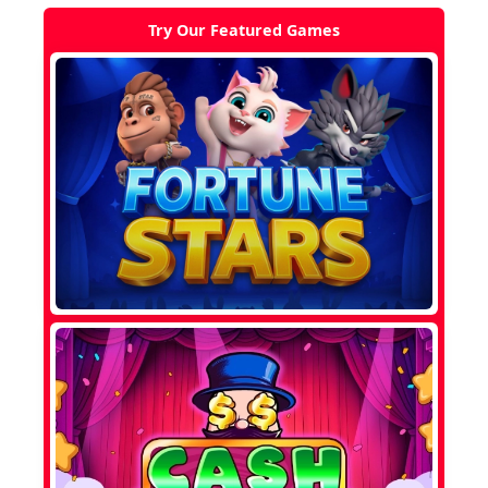
Try Our Featured Games