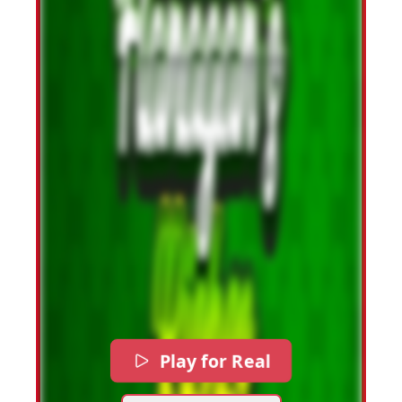
Play for Real