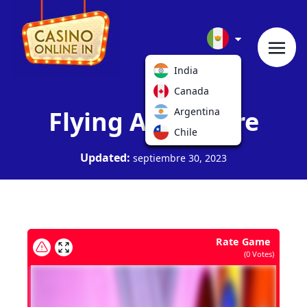
India
Canada
Flying Adventure
Argentina
Chile
Updated:
septiembre 30, 2023
Rate Game
(
0
Votes)