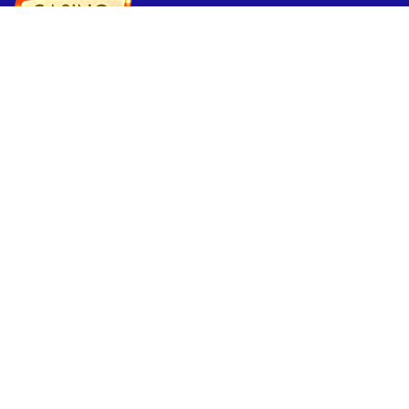
Bienvenido a Casino Online In, la máxima autoridad en
los mejores Casinos Online de México. Encuentre
reseñas exclusivas de casino, bonos y más
Enlaces rápidos
Bonos
Casinos en vivo
Sitemap
Reseñas de casinos
Novibet
Spin Casino