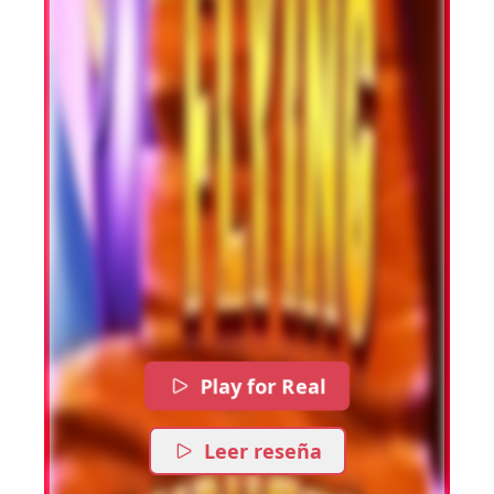
Play for Real
Leer reseña