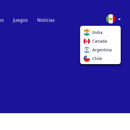
os
Juegos
Noticias
India
Canada
Argentina
Chile