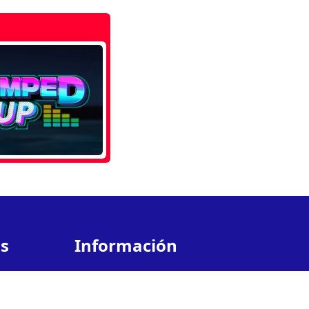
os
Información
Casinos en linea
Nuevos casinos