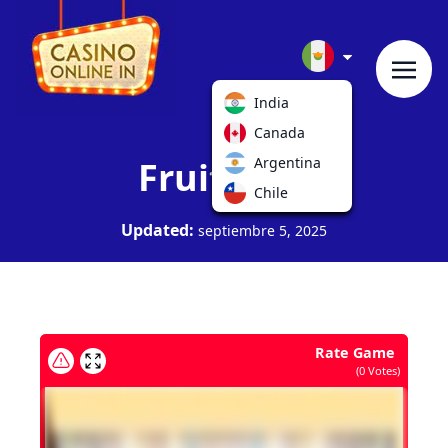
India
Canada
Fruit Play
Argentina
Chile
Updated:
septiembre 5, 2025
Rate Game
(
0
Votes)