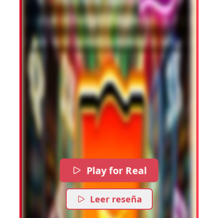
Play for Real
Leer reseña