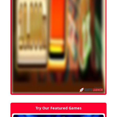
Try Our Featured Games