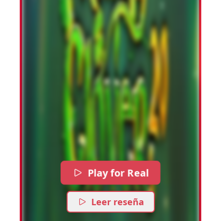
Play for Real
Leer reseña