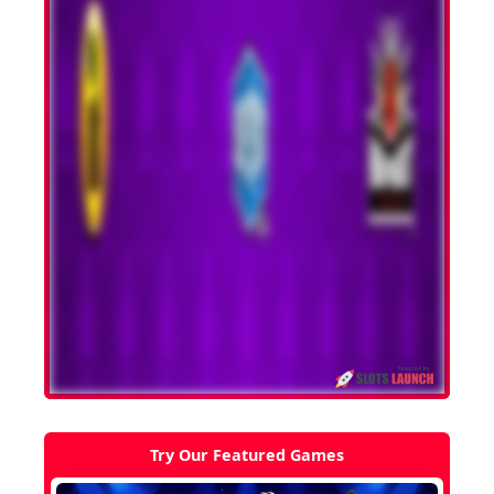
Try Our Featured Games