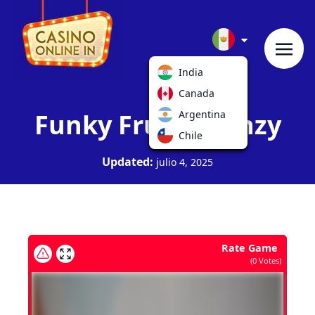
India
Canada
Funky Fruits Frenzy
Argentina
Chile
Updated:
julio 4, 2025
Rate Game
(
0
Votes)