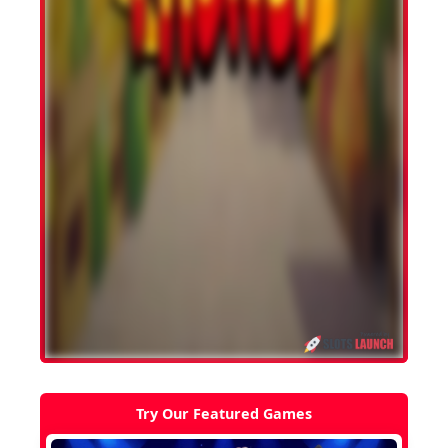
Try Our Featured Games