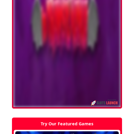
Try Our Featured Games