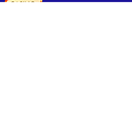
Bienvenido a Casino Online In, la máxima autoridad en
los mejores Casinos Online de México. Encuentre
reseñas exclusivas de casino, bonos y más
Enlaces rápidos
Bonos
Casinos en vivo
Sitemap
Reseñas de casinos
Novibet
Spin Casino