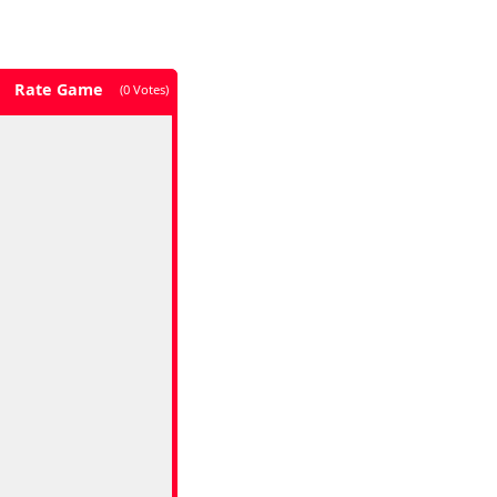
Rate Game
(
0
Votes)