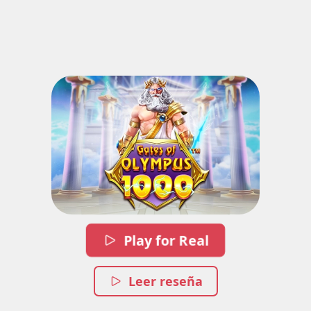
Play for Real
Leer reseña