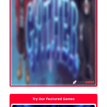
Try Our Featured Games