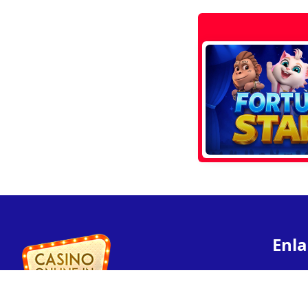
Enla
Bonos
Bienvenido a Casino Online In, la
Casino