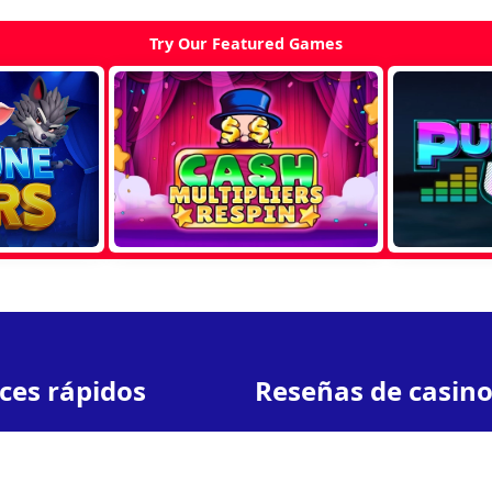
Try Our Featured Games
ces rápidos
Reseñas de casin
Novibet
s en vivo
Spin Casino