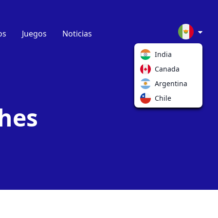
os
Juegos
Noticias
India
Canada
Argentina
Chile
ches