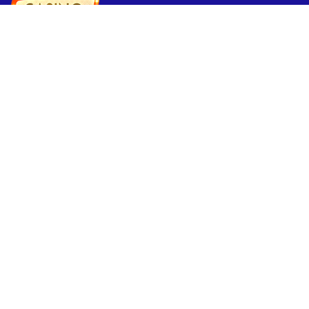
Bienvenido a Casino Online In, la máxima autoridad en
los mejores Casinos Online de México. Encuentre
reseñas exclusivas de casino, bonos y más
Enlaces rápidos
Bonos
Casinos en vivo
Sitemap
Reseñas de casinos
Novibet
Spin Casino