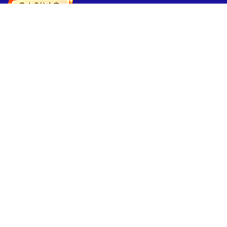
Bienvenido a Casino Online In, la máxima autoridad en
los mejores Casinos Online de México. Encuentre
reseñas exclusivas de casino, bonos y más
Enlaces rápidos
Bonos
Casinos en vivo
Sitemap
Reseñas de casinos
Novibet
Spin Casino