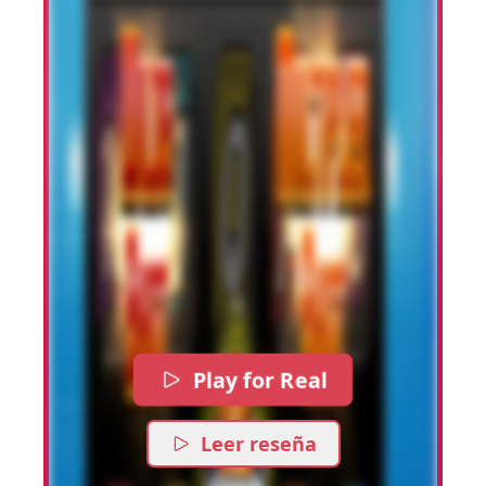
Play for Real
Leer reseña