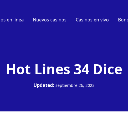
os en linea
Nuevos casinos
Casinos en vivo
Bon
Hot Lines 34 Dice
Updated:
septiembre 26, 2023