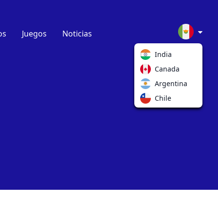
os
Juegos
Noticias
India
Canada
Argentina
Chile