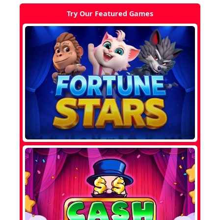
Try Our Featured Games