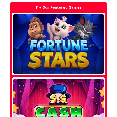
Try Our Featured Games