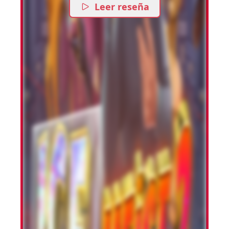
Leer reseña