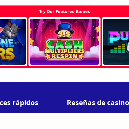
Try Our Featured Games
ces rápidos
Reseñas de casin
Novibet
s en vivo
Spin Casino