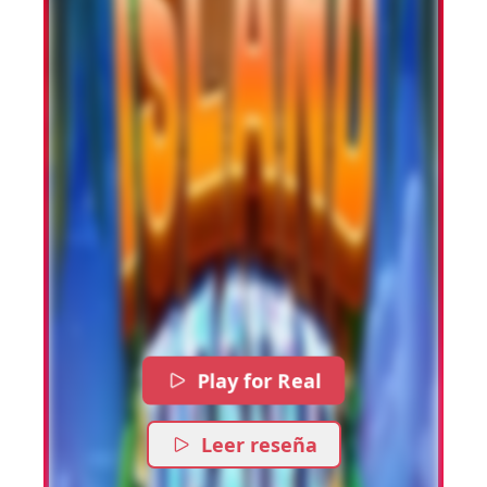
Play for Real
Leer reseña