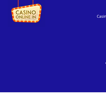
Casin