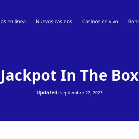
os en linea
Nuevos casinos
Casinos en vivo
Bon
Jackpot In The Box
Updated:
septiembre 22, 2023