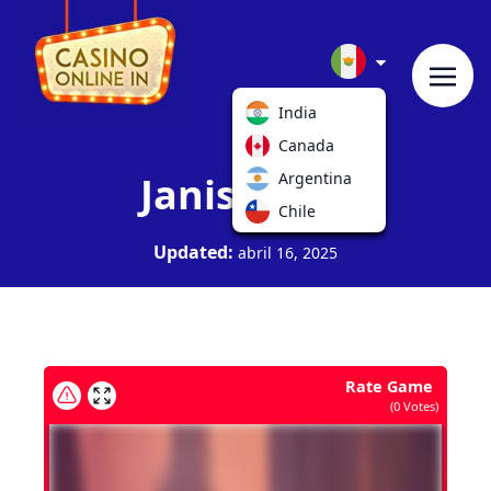
India
Canada
Janissaries
Argentina
Chile
Updated:
abril 16, 2025
Rate Game
(
0
Votes)