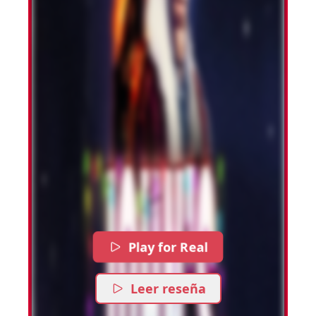
Play for Real
Leer reseña