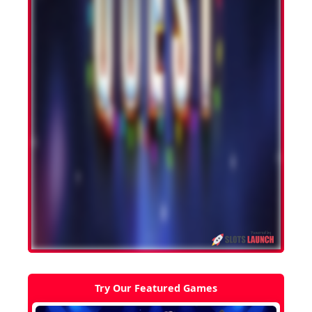
Try Our Featured Games