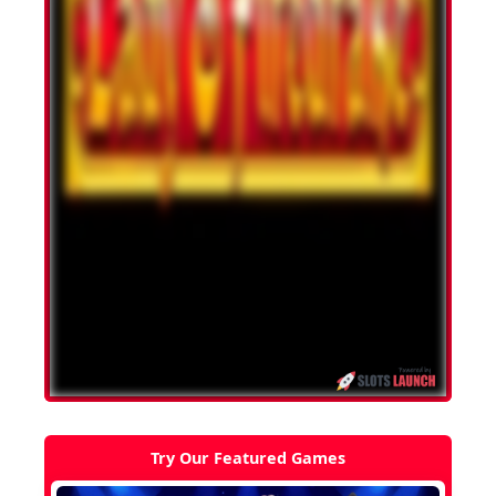
Try Our Featured Games