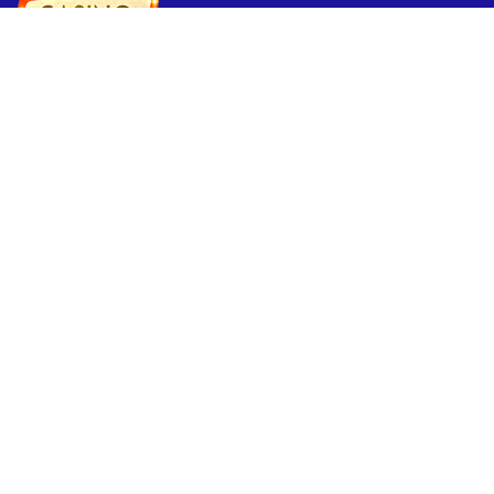
Bienvenido a Casino Online In, la máxima autoridad en
los mejores Casinos Online de México. Encuentre
reseñas exclusivas de casino, bonos y más
Enlaces rápidos
Bonos
Casinos en vivo
Sitemap
Reseñas de casinos
Novibet
Spin Casino