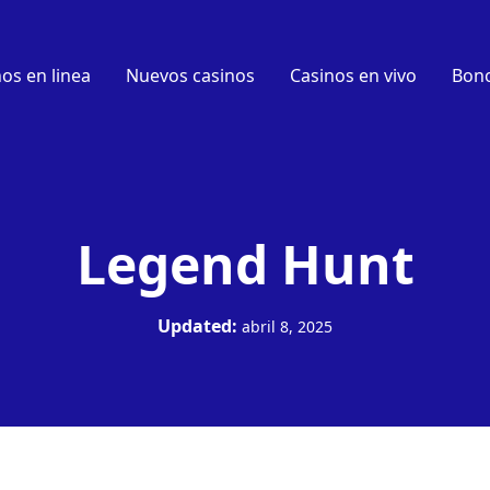
os en linea
Nuevos casinos
Casinos en vivo
Bon
Legend Hunt
Updated:
abril 8, 2025