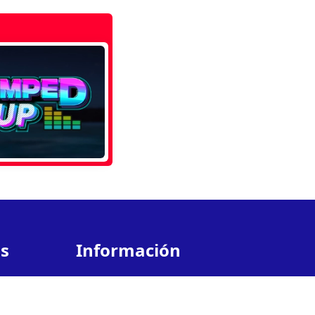
os
Información
Casinos en linea
Nuevos casinos