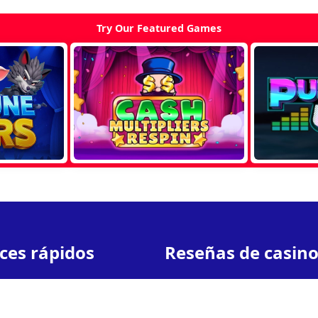
Try Our Featured Games
ces rápidos
Reseñas de casin
Novibet
s en vivo
Spin Casino