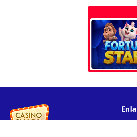
Enla
Bonos
Bienvenido a Casino Online In, la
Casino