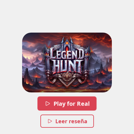
Play for Real
Leer reseña