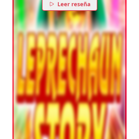
Leer reseña