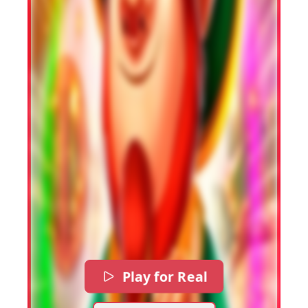
Play for Real