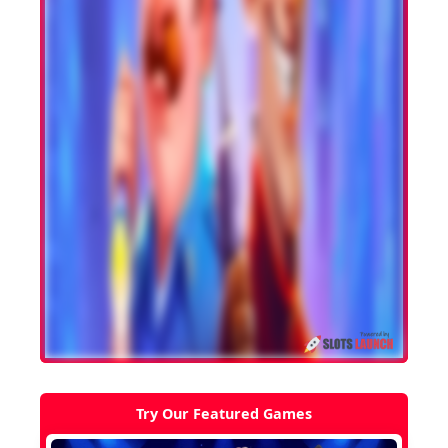
Try Our Featured Games