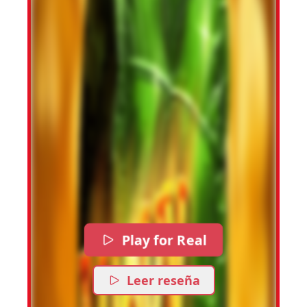
Play for Real
Leer reseña