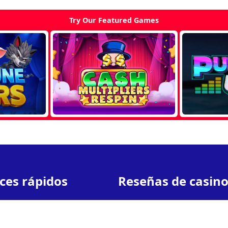
Try Our Featured Games
ces rápidos
Reseñas de casin
Novibet
s en vivo
Spin Casino