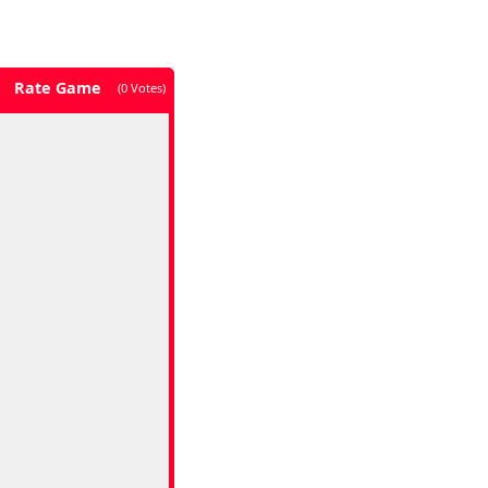
Rate Game
(
0
Votes)