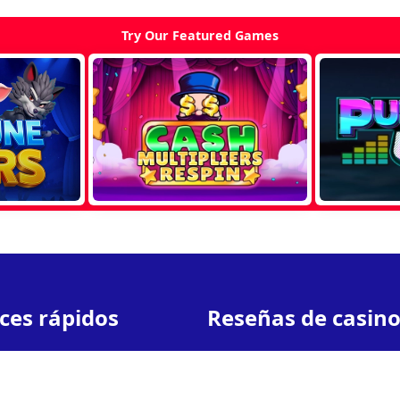
Try Our Featured Games
ces rápidos
Reseñas de casin
Novibet
s en vivo
Spin Casino