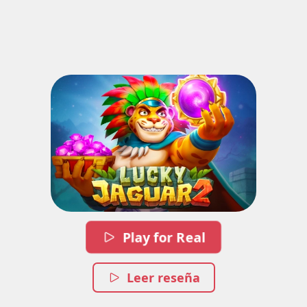
Play for Real
Leer reseña