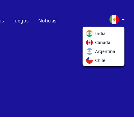
os
Juegos
Noticias
India
Canada
Argentina
Chile