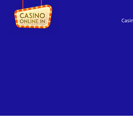
Casin