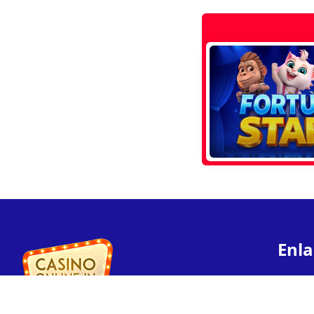
Enla
Bonos
Bienvenido a Casino Online In, la
Casino