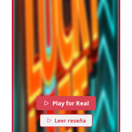
Play for Real
Leer reseña