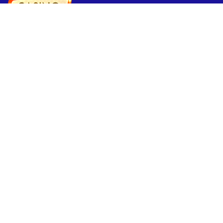
Bienvenido a Casino Online In, la máxima autoridad en
los mejores Casinos Online de México. Encuentre
reseñas exclusivas de casino, bonos y más
Enlaces rápidos
Bonos
Casinos en vivo
Sitemap
Reseñas de casinos
Novibet
Spin Casino