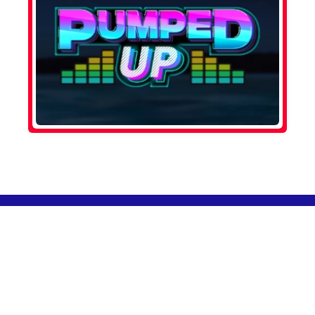
Bienvenido a Casino Online In, la máxima autoridad en