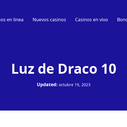
os en linea
Nuevos casinos
Casinos en vivo
Bon
Luz de Draco 10
Updated:
octubre 19, 2023