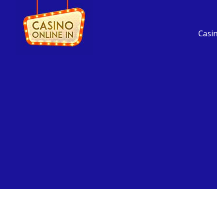
Casin