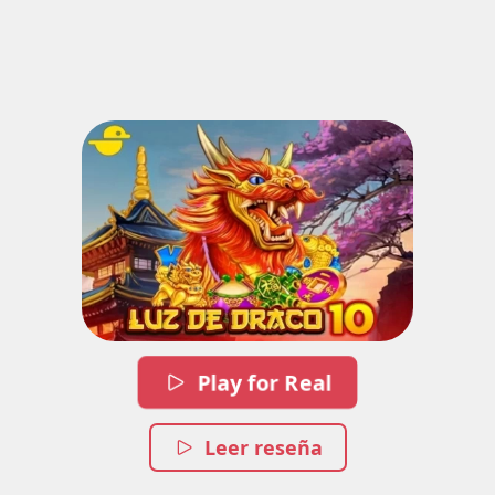
Play for Real
Leer reseña