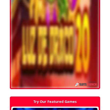
Try Our Featured Games