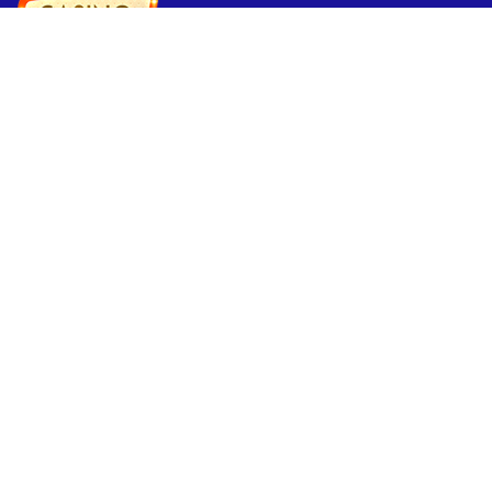
Bienvenido a Casino Online In, la máxima autoridad en
los mejores Casinos Online de México. Encuentre
reseñas exclusivas de casino, bonos y más
Enlaces rápidos
Bonos
Casinos en vivo
Sitemap
Reseñas de casinos
Novibet
Spin Casino