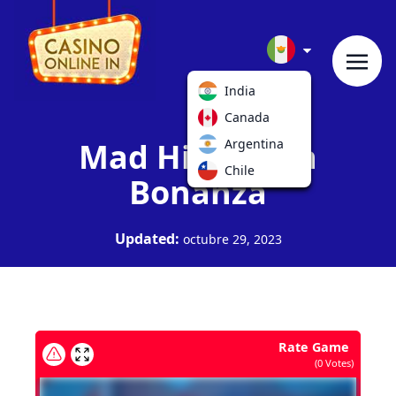
India
Canada
Mad Hit Marlin
Argentina
Chile
Bonanza
Updated:
octubre 29, 2023
Rate Game
(
0
Votes)