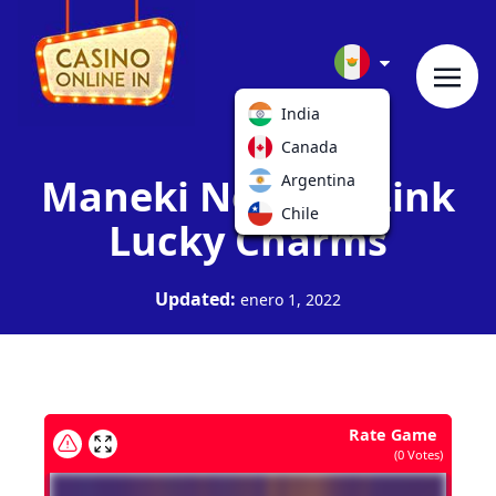
India
Canada
Maneki Neko 88 Link
Argentina
Chile
Lucky Charms
Updated:
enero 1, 2022
Rate Game
(
0
Votes)