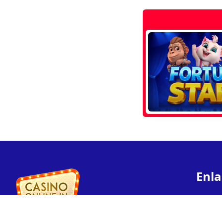
Enla
Bonos
Bienvenido a Casino Online In, la
Casino