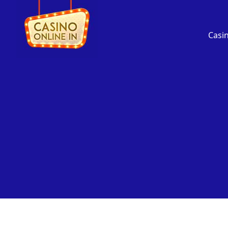
Casin