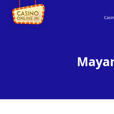
Casin
Mayan