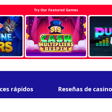
Try Our Featured Games
ces rápidos
Reseñas de casin
Novibet
s en vivo
Spin Casino