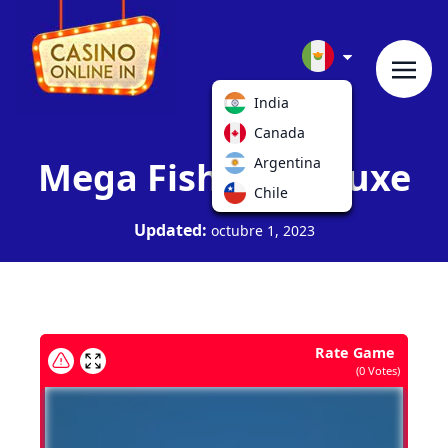
India
Canada
Mega Fishing Deluxe
Argentina
Chile
Updated:
octubre 1, 2023
Rate Game
(
0
Votes)