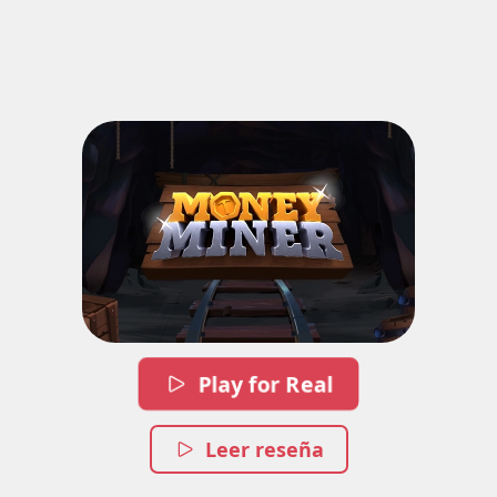
Play for Real
Leer reseña