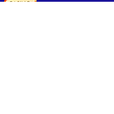
Bienvenido a Casino Online In, la máxima autoridad en
los mejores Casinos Online de México. Encuentre
reseñas exclusivas de casino, bonos y más
Enlaces rápidos
Bonos
Casinos en vivo
Sitemap
Reseñas de casinos
Novibet
Spin Casino