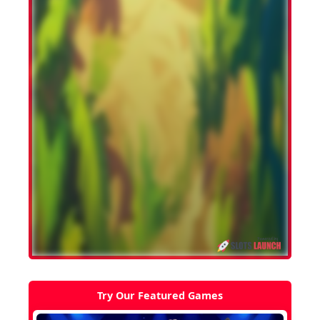
Try Our Featured Games