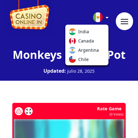
India
Canada
Monkeys Double Pot
Argentina
Chile
Updated:
julio 28, 2025
Rate Game
(
0
Votes)